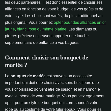
les deux partenaires. Il est donc essentiel de choisir ses
alliances en fonction de votre budget, de vos goûts et de
votre style. Les choix sont variés, du plus traditionnel au
plus original. Vous pourriez
opter pour des alliances en or
jaune, blanc, rose ou même platine
. Les diamants ou
pierres précieuses peuvent apporter une touche
supplémentaire de brillance à vos bagues.
Comment choisir son bouquet de
mariée ?
Le
bouquet de mariée
est souvent un accessoire
important qui doit être choisi avec soin. Les fleurs que
vous choisissez doivent être de saison et en harmonie
avec le thème de votre mariage. Vous pouvez également
opter pour un style de bouquet qui correspond à votre
robe ou au costume de votre futur époux. Vous pourriez