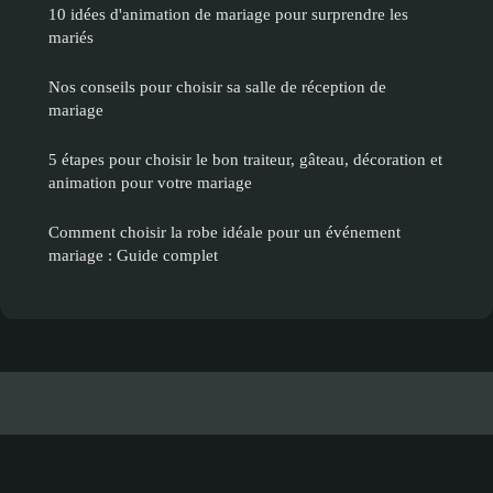
10 idées d'animation de mariage pour surprendre les
mariés
Nos conseils pour choisir sa salle de réception de
mariage
5 étapes pour choisir le bon traiteur, gâteau, décoration et
animation pour votre mariage
Comment choisir la robe idéale pour un événement
mariage : Guide complet
Evenementsbh
Mentions légales
Contact