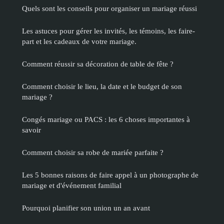
Quels sont les conseils pour organiser un mariage réussi
Les astuces pour gérer les invités, les témoins, les faire-
part et les cadeaux de votre mariage.
Comment réussir sa décoration de table de fête ?
Comment choisir le lieu, la date et le budget de son
mariage ?
Congés mariage ou PACS : les 6 choses importantes à
savoir
Comment choisir sa robe de mariée parfaite ?
Les 5 bonnes raisons de faire appel à un photographe de
mariage et d'événement familial
Pourquoi planifier son union un an avant