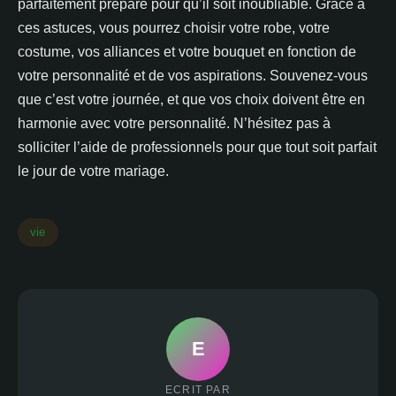
parfaitement préparé pour qu’il soit inoubliable. Grâce à
ces astuces, vous pourrez choisir votre robe, votre
costume, vos alliances et votre bouquet en fonction de
votre personnalité et de vos aspirations. Souvenez-vous
que c’est votre journée, et que vos choix doivent être en
harmonie avec votre personnalité. N’hésitez pas à
solliciter l’aide de professionnels pour que tout soit parfait
le jour de votre mariage.
vie
E
ECRIT PAR