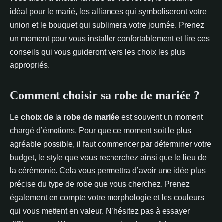
Emilie
•
14 février 2022
•
3 min de lecture
idéal pour le marié, les alliances qui symboliseront votre
union et le bouquet qui sublimera votre journée. Prenez
un moment pour vous installer confortablement et lire ces
conseils qui vous guideront vers les choix les plus
appropriés.
Comment choisir sa robe de mariée ?
Le
choix de la robe de mariée
est souvent un moment
chargé d’émotions. Pour que ce moment soit le plus
agréable possible, il faut commencer par déterminer votre
budget, le style que vous recherchez ainsi que le lieu de
la cérémonie. Cela vous permettra d’avoir une idée plus
précise du type de robe que vous cherchez. Prenez
également en compte votre morphologie et les couleurs
qui vous mettent en valeur. N’hésitez pas à essayer