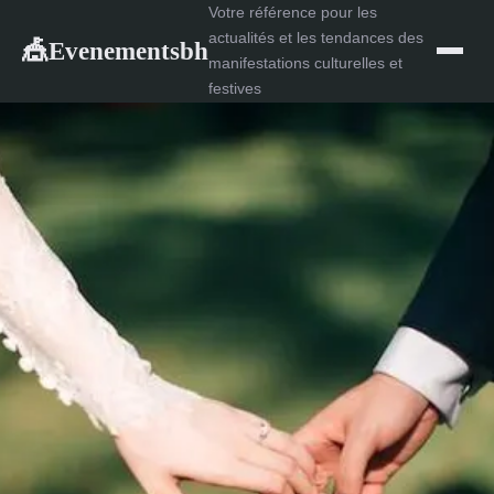
Votre référence pour les
actualités et les tendances des
Evenementsbh
🎪
manifestations culturelles et
festives