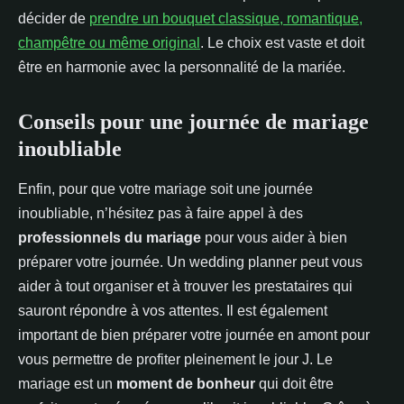
décider de
prendre un bouquet classique, romantique,
champêtre ou même original
. Le choix est vaste et doit
être en harmonie avec la personnalité de la mariée.
Conseils pour une journée de mariage
inoubliable
Enfin, pour que votre mariage soit une journée
inoubliable, n’hésitez pas à faire appel à des
professionnels du mariage
pour vous aider à bien
préparer votre journée. Un wedding planner peut vous
aider à tout organiser et à trouver les prestataires qui
sauront répondre à vos attentes. Il est également
important de bien préparer votre journée en amont pour
vous permettre de profiter pleinement le jour J. Le
mariage est un
moment de bonheur
qui doit être