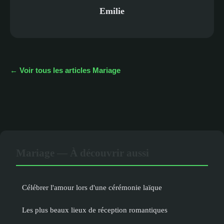
Emilie
← Voir tous les articles Mariage
Mariage — À découvrir aussi
Célébrer l'amour lors d'une cérémonie laïque
Les plus beaux lieux de réception romantiques