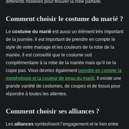
différents modèles pour trouver la robe parfaite.
Comment choisir le costume du marié ?
Le
costume du marié
est aussi un élément très important
de la journée. Il est important de prendre en compte le
style de votre mariage et les couleurs de la robe de la
mariée. Il est conseillé que le costume soit
complémentaire à la robe de la mariée mais qu’il ne la
copie pas. Vous devriez également
prendre en compte la
morphologie et la couleur de peau du marié
. Il existe une
grande variété de costumes, de coupes et de tissus pour
répondre à toutes les attentes.
Comment choisir ses alliances ?
Les
alliances
symbolisent l’engagement et le lien entre