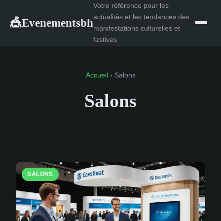
Votre référence pour les
actualités et les tendances des
Evenementsbh
🎪
manifestations culturelles et
festives
Accueil
› Salons
Salons
SALONS