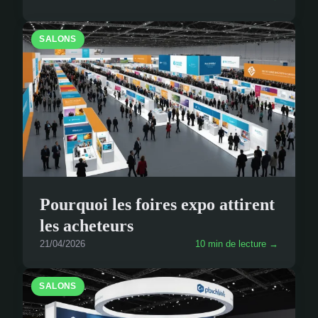
SALONS
Pourquoi les foires expo attirent
les acheteurs
21/04/2026
10 min de lecture →
SALONS