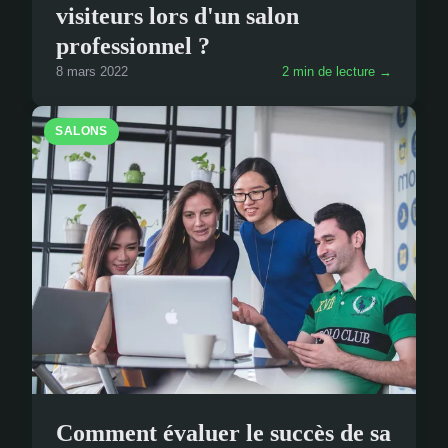
visiteurs lors d'un salon
professionnel ?
8 mars 2022
2 min de lecture →
SALONS
Comment évaluer le succès de sa