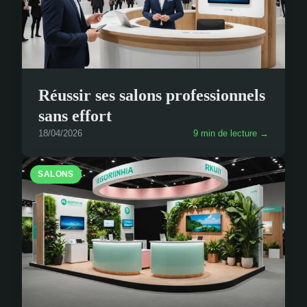
Réussir ses salons professionnels
sans effort
18/04/2026
9 min de lecture →
SALONS