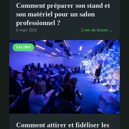
Comment préparer son stand et
son matériel pour un salon
professionnel ?
6 mars 2022
2 min de lecture →
SALONS
Comment attirer et fidéliser les