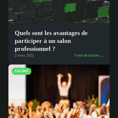
Quels sont les avantages de
participer à un salon
professionnel ?
2 mars 2022
3 min de lecture →
SALONS