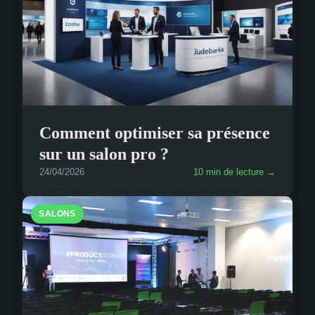
Comment optimiser sa présence
sur un salon pro ?
24/04/2026
10 min de lecture →
SALONS