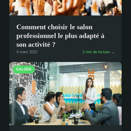
Comment choisir le salon
professionnel le plus adapté à
son activité ?
4 mars 2022
3 min de lecture →
SALONS