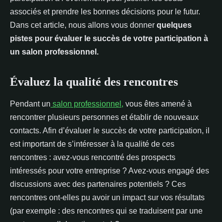
Emilie
•
10 mars 2022
•
2 min de lecture
associés et prendre les bonnes décisions pour le futur.
Dans cet article, nous allons vous donner
quelques
pistes pour évaluer le succès de votre participation à
un salon professionnel.
Évaluez la qualité des rencontres
Pendant un
salon professionnel,
vous êtes amené à
rencontrer plusieurs personnes et établir de nouveaux
contacts. Afin d’évaluer le succès de votre participation, il
est important de s’intéresser à la qualité de ces
rencontres : avez-vous rencontré des prospects
intéressés pour votre entreprise ? Avez-vous engagé des
discussions avec des partenaires potentiels ? Ces
rencontres ont-elles pu avoir un impact sur vos résultats
(par exemple : des rencontres qui se traduisent par une