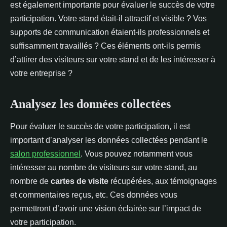
est également importante pour évaluer le succès de votre
participation. Votre stand était-il attractif et visible ? Vos
supports de communication étaient-ils professionnels et
suffisamment travaillés ? Ces éléments ont-ils permis
d’attirer des visiteurs sur votre stand et de les intéresser à
votre entreprise ?
Analysez les données collectées
Pour évaluer le succès de votre participation, il est
important d’analyser les données collectées pendant le
salon professionnel
. Vous pouvez notamment vous
intéresser au nombre de visiteurs sur votre stand, au
nombre de
cartes de visite
récupérées, aux témoignages
et commentaires reçus, etc. Ces données vous
permettront d’avoir une vision éclairée sur l’impact de
votre participation.