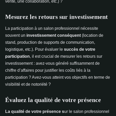
vente, une collaboration, etc.) ?
Mesurez les retours sur investissement
La participation à un salon professionnel nécessite
souvent un
investissement conséquent
(location de
stand, production de supports de communication,
logistique, etc.). Pour évaluer le
succès de votre
participation
, il est crucial de mesurer les retours sur
investissement : avez-vous généré suffisamment de
chiffre d’affaires pour justifier les coûts liés à la
participation ? Avez-vous atteint vos objectifs en terme de
visibilité et de notoriété ?
Évaluez la qualité de votre présence
La qualité de votre présence s
ur le salon professionnel