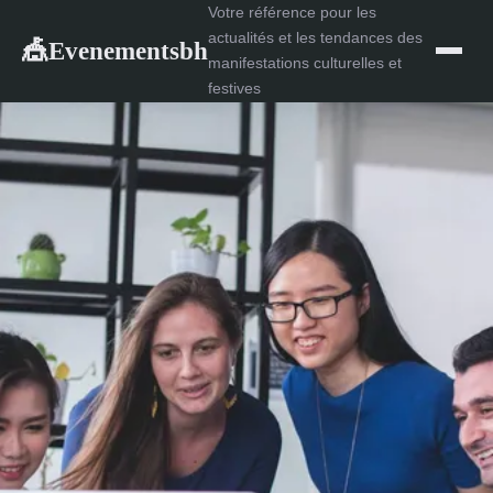
Votre référence pour les
actualités et les tendances des
Evenementsbh
🎪
manifestations culturelles et
festives