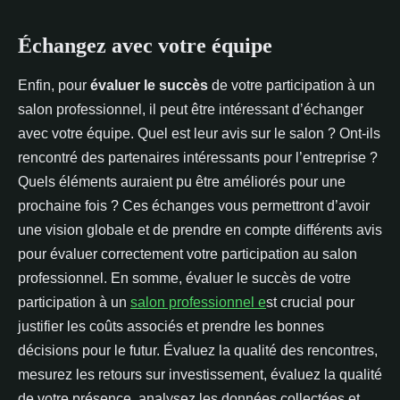
Échangez avec votre équipe
Enfin, pour
évaluer le succès
de votre participation à un
salon professionnel, il peut être intéressant d’échanger
avec votre équipe. Quel est leur avis sur le salon ? Ont-ils
rencontré des partenaires intéressants pour l’entreprise ?
Quels éléments auraient pu être améliorés pour une
prochaine fois ? Ces échanges vous permettront d’avoir
une vision globale et de prendre en compte différents avis
pour évaluer correctement votre participation au salon
professionnel. En somme, évaluer le succès de votre
participation à un
salon professionnel e
st crucial pour
justifier les coûts associés et prendre les bonnes
décisions pour le futur. Évaluez la qualité des rencontres,
mesurez les retours sur investissement, évaluez la qualité
de votre présence, analysez les données collectées et