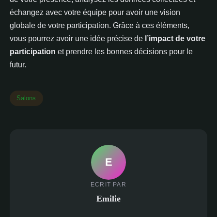
échangez avec votre équipe pour avoir une vision
globale de votre participation. Grâce à ces éléments,
vous pourrez avoir une idée précise de
l’impact de votre
participation
et prendre les bonnes décisions pour le
futur.
Salons
E
ECRIT PAR
Emilie