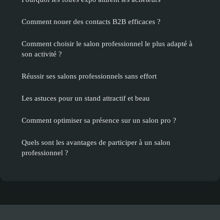
Comment nouer des contacts B2B efficaces ?
Comment choisir le salon professionnel le plus adapté à
son activité ?
Réussir ses salons professionnels sans effort
Les astuces pour un stand attractif et beau
Comment optimiser sa présence sur un salon pro ?
Quels sont les avantages de participer à un salon
professionnel ?