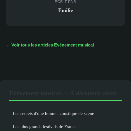
ECRIT PAR
Emilie
← Voir tous les articles Evénement musical
Evénement musical — À découvrir aussi
Les secrets d'une bonne acoustique de scène
Les plus grands festivals de France