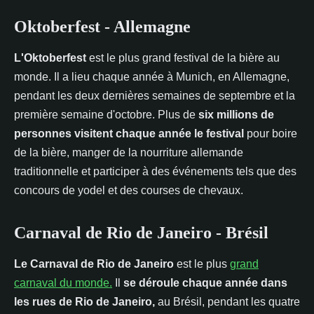
Oktoberfest - Allemagne
L'Oktoberfest
est le plus grand festival de la bière au
monde. Il a lieu chaque année à Munich, en Allemagne,
pendant les deux dernières semaines de septembre et la
première semaine d'octobre. Plus de
six millions de
personnes visitent chaque année le festival
pour boire
de la bière, manger de la nourriture allemande
traditionnelle et participer à des événements tels que des
concours de yodel et des courses de chevaux.
Carnaval de Rio de Janeiro - Brésil
Le Carnaval de Rio de Janeiro
est le plus
grand
carnaval du monde.
Il
se déroule chaque année dans
les rues de Rio de Janeiro,
au Brésil, pendant les quatre