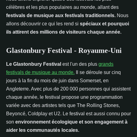
célèbres et les plus populaires au monde, allant des
festivals de musique aux festivals traditionnels.
Nous
allons découvrir ce qui les rend si
spéciaux et pourquoi
ils attirent des millions de visiteurs chaque année.
Glastonbury Festival - Royaume-Uni
Le Glastonbury Festival
est l'un des plus
grands
festivals de musique au monde.
Il se déroule sur cinq
jours à la fin du mois de juin dans Somerset, en
Angleterre. Avec plus de 200 000 personnes qui assistent
chaque année, le festival propose une programmation
variée avec des artistes tels que The Rolling Stones,
Beyoncé, Coldplay et U2. Le festival est aussi connu pour
son
environnement écologique et son engagement à
aider les communautés locales.