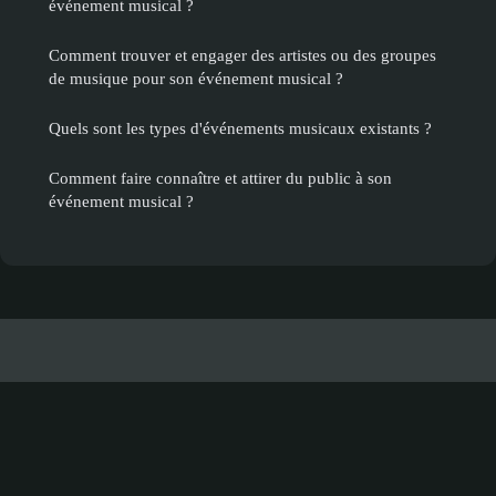
événement musical ?
Comment trouver et engager des artistes ou des groupes
de musique pour son événement musical ?
Quels sont les types d'événements musicaux existants ?
Comment faire connaître et attirer du public à son
événement musical ?
Evenementsbh
Mentions légales
Contact