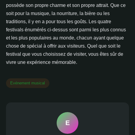
possède son propre charme et son propre attrait. Que ce
soit pour la musique, la nourriture, la bière ou les
traditions, il y en a pour tous les goûts. Les quatre
festivals énumérés ci-dessus sont parmi les plus connus
et les plus populaires au monde, chacun ayant quelque
chose de spécial à offrir aux visiteurs. Quel que soit le
festival que vous choisissez de visiter, vous êtes sûr de
vivre une expérience mémorable.
Evénement musical
E