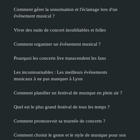
Comment gérer la sonorisation et l'éclairage lors d'un
événement musical ?
Vivre des nuits de concert inoubliables et folles
Comment organiser un événement musical ?
Pourquoi les concerts live transcendent les fans
Les incontournables : Les meilleurs événements
musicaux à ne pas manquer à Lyon
Comment planifier un festival de musique en plein air ?
Quel est le plus grand festival de tous les temps ?
Comment promouvoir sa tournée de concerts ?
Comment choisir le genre et le style de musique pour son