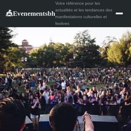
Votre référence pour les
actualités et les tendances des
Evenementsbh
🎪
manifestations culturelles et
festives